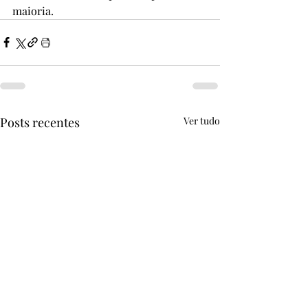
maioria.
Posts recentes
Ver tudo