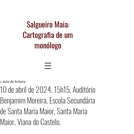
Salgueiro Maia:
Cartografia de um
monólogo
2 min de leitura
10 de abril de 2024, 15h15, Auditório
Benjamim Moreira, Escola Secundária
de Santa Maria Maior, Santa Maria
Maior, Viana do Castelo.