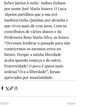
beber juntos à noite. Ambos tinham 
por nome José Maria Soares. O Luca 
Alpoim partilhou que a sua avó 
também tinha Quinhas por alcunha e 
que viveu mais de cem anos. Com os 
contributos de vários alunos e da 
Professora Rosa Maria Silva, as frases: 
“Devemos lembrar o passado para não 
cometermos os mesmos erros no 
futuro. Porque a minha liberdade 
acaba quando começa a do outro. 
Fraternidade! O povo é quem mais 
ordena! Viva a liberdade!”, foram 
aprovadas por unanimidade.