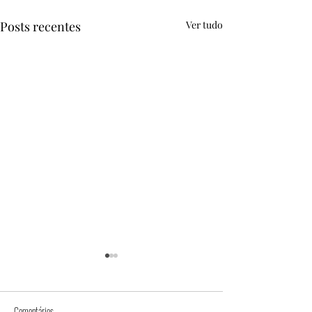
Posts recentes
Ver tudo
Comentários