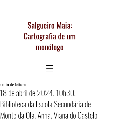
Salgueiro Maia:
Cartografia de um
monólogo
1 min de leitura
18 de abril de 2024, 10h30,
Biblioteca da Escola Secundária de
Monte da Ola, Anha, Viana do Castelo