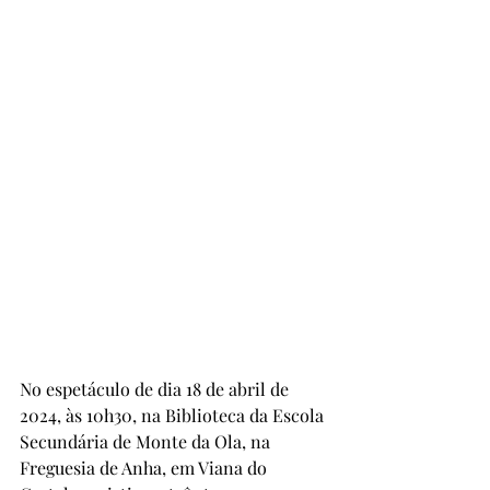
No espetáculo de dia 18 de abril de 
2024, às 10h30, na Biblioteca da Escola 
Secundária de Monte da Ola, na 
Freguesia de Anha, em Viana do 